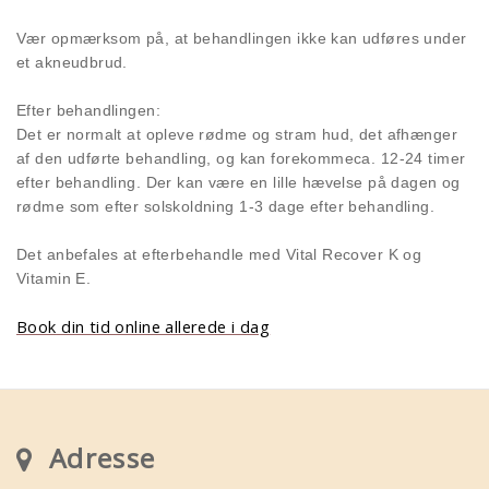
Vær opmærksom på, at behandlingen ikke kan udføres under
et akneudbrud.
Efter behandlingen:
Det er normalt at opleve rødme og stram hud, det afhænger
af den udførte behandling, og kan forekommeca. 12-24 timer
efter behandling. Der kan være en lille hævelse på dagen og
rødme som efter solskoldning 1-3 dage efter behandling.
Det anbefales at efterbehandle med Vital Recover K og
Vitamin E.
Book din tid online allerede i dag
Adresse